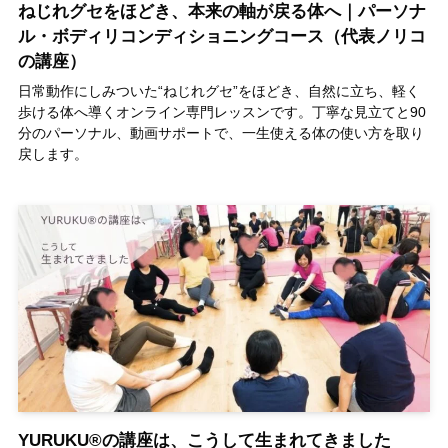
ねじれグセをほどき、本来の軸が戻る体へ｜パーソナ
ル・ボディリコンディショニングコース（代表ノリコ
の講座）
日常動作にしみついた“ねじれグセ”をほどき、自然に立ち、軽く
歩ける体へ導くオンライン専門レッスンです。丁寧な見立てと90
分のパーソナル、動画サポートで、一生使える体の使い方を取り
戻します。
YURUKU®の講座は、こうして生まれてきました