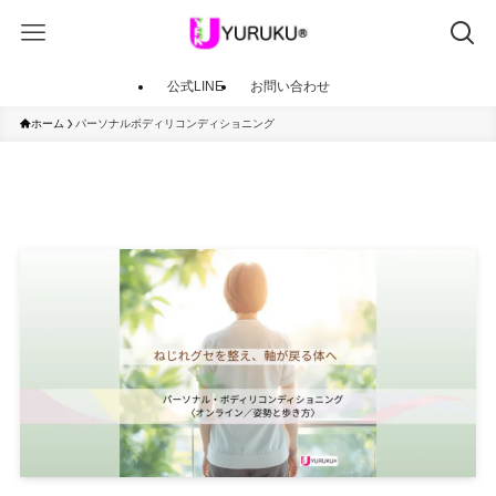
公式LINE
お問い合わせ
ホーム
パーソナルボディリコンディショニング