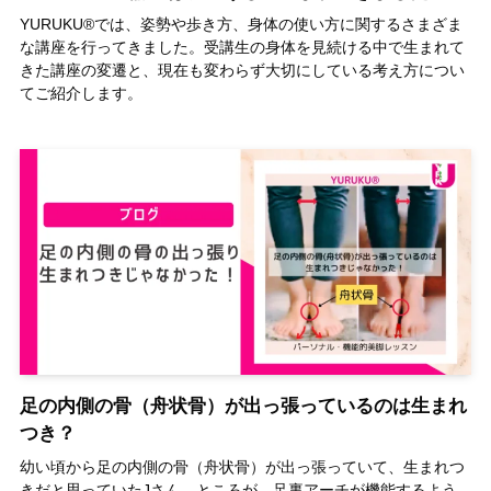
YURUKU®では、姿勢や歩き方、身体の使い方に関するさまざま
な講座を行ってきました。受講生の身体を見続ける中で生まれて
きた講座の変遷と、現在も変わらず大切にしている考え方につい
てご紹介します。
足の内側の骨（舟状骨）が出っ張っているのは生まれ
つき？
幼い頃から足の内側の骨（舟状骨）が出っ張っていて、生まれつ
きだと思っていたJさん。ところが、足裏アーチが機能するよう