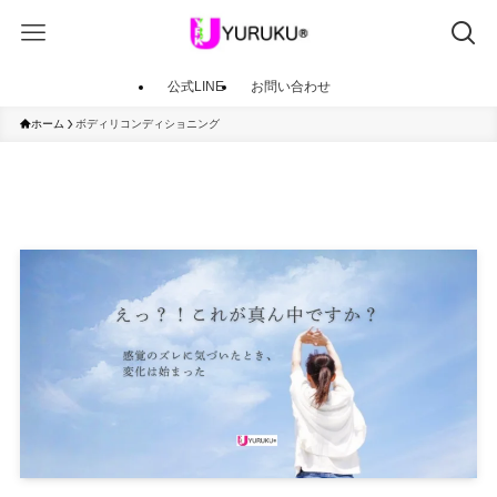
公式LINE
お問い合わせ
ホーム
ボディリコンディショニング