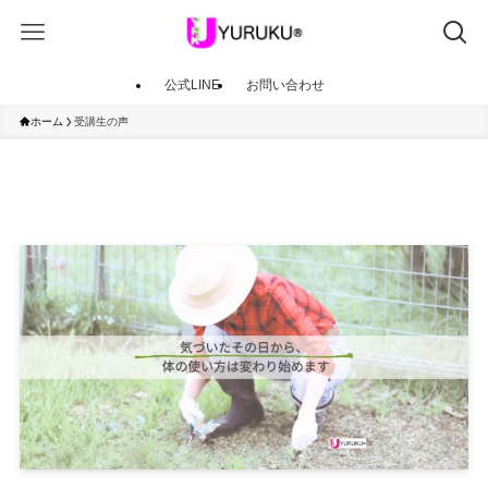
公式LINE
お問い合わせ
ホーム
受講生の声