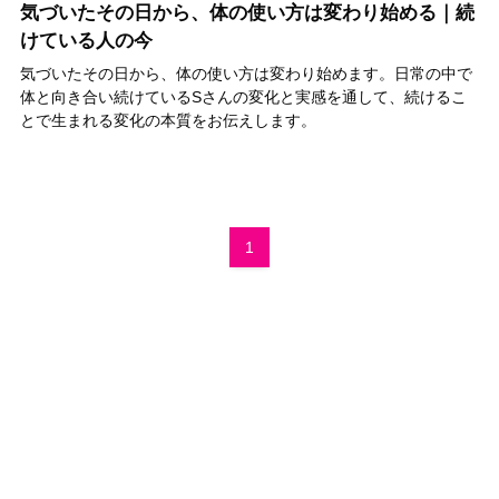
気づいたその日から、体の使い方は変わり始める｜続
けている人の今
気づいたその日から、体の使い方は変わり始めます。日常の中で
体と向き合い続けているSさんの変化と実感を通して、続けるこ
とで生まれる変化の本質をお伝えします。
1