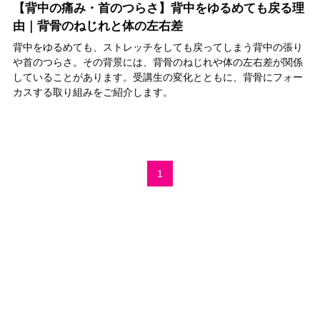
【背中の痛み・首のつらさ】背中をゆるめても戻る理
由｜背骨のねじれと体の左右差
背中をゆるめても、ストレッチをしても戻ってしまう背中の張り
や首のつらさ。その背景には、背骨のねじれや体の左右差が関係
していることがあります。受講生の変化とともに、背骨にフォー
カスする取り組みをご紹介します。
1