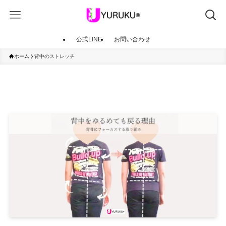
公式LINE
お問い合わせ
ホーム
背中のストレッチ