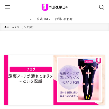
公式LINE
お問い合わせ
ホーム
ローリング歩行