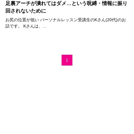
足裏アーチが潰れてはダメ…という呪縛・情報に振り
回されないために
お尻の位置が低い パーソナルレッスン受講生のKさん(20代)のお
話です。 Kさんは、...
1