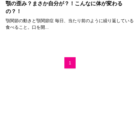
顎の歪み？まさか自分が？！こんなに体が変わる
の？！
顎関節の動きと顎関節症 毎日、当たり前のように繰り返している
食べること。口を開...
1