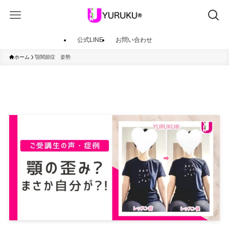
公式LINE
お問い合わせ
ホーム
顎関節症 姿勢