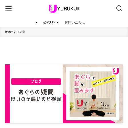
公式LINE
お問い合わせ
ホーム
胡坐