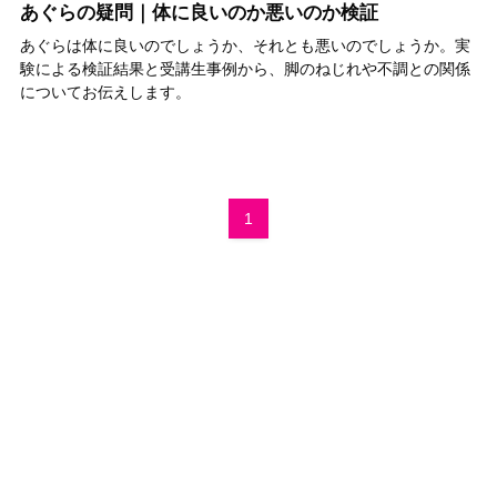
あぐらの疑問｜体に良いのか悪いのか検証
あぐらは体に良いのでしょうか、それとも悪いのでしょうか。実
験による検証結果と受講生事例から、脚のねじれや不調との関係
についてお伝えします。
1