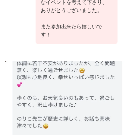
なイベントを考えて下さり、
ありがとうございました。
また参加出来たら嬉しいで
す！