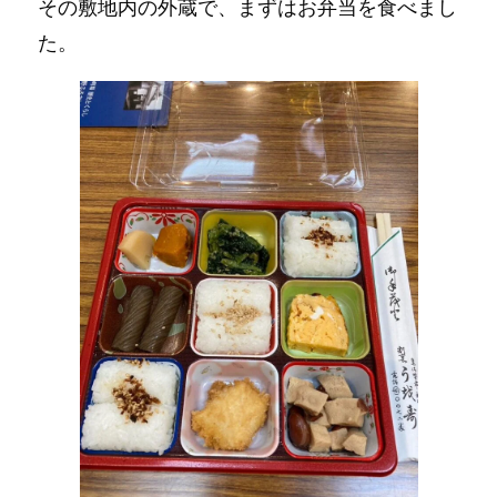
その敷地内の外蔵で、まずはお弁当を食べまし
た。