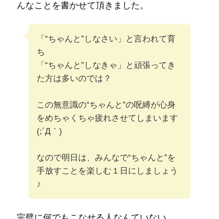
んなことを書かせて頂きました。
「“ちゃんと”しなさい」と言われて育
ち
「“ちゃんと”しなきゃ」と頑張ってき
た方は多いのでは？
この無意識の“ちゃんと”の呪縛が心身
をめちゃくちゃ疲れさせてしまいます
(;´Д｀)
なので明日は、みんなで“ちゃんと”を
手放すことを楽しむ１日にしましょう
♪
完璧に何でもこなせる人なんていない。