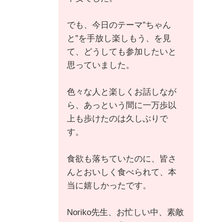
でも、今日のテーマ”ちゃん
と”を手放し楽しもう、を見
て、どうしても参加したいと
思っていました。
色々な人と楽しくお話しなが
ら、あっという間に一万歩以
上も歩けたのは久しぶりで
す。
食欲も落ちていたのに、皆さ
んとおいしく食べられて、本
当に嬉しかったです。
Noriko先生、お忙しい中、素敵