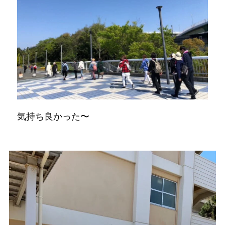
気持ち良かった〜