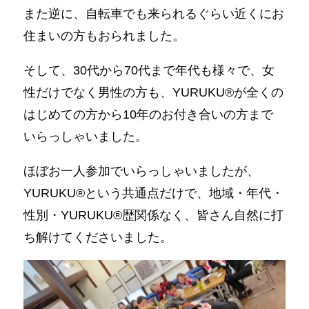
また逆に、自転車でも来られるぐらい近くにお
住まいの方もおられました。
そして、30代から70代まで年代も様々で、女
性だけでなく男性の方も、YURUKU®︎が全くの
はじめての方から10年のお付き合いの方まで
いらっしゃいました。
ほぼお一人参加でいらっしゃいましたが、
YURUKU®︎という共通点だけで、地域・年代・
性別・YURUKU®︎歴関係なく、皆さん自然に打
ち解けてくださいました。