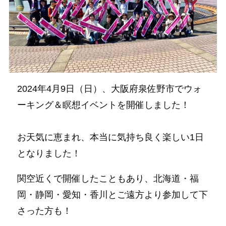
2024年4月9日（日）、大阪府泉佐野市でウォ
ーキング＆瞑想イベントを開催しました！
お天気に恵まれ、本当に気持ち良く楽しい1日
となりました！
関空近くで開催したこともあり、北海道・福
岡・静岡・愛知・香川とご遠方より参加して下
さった方も！