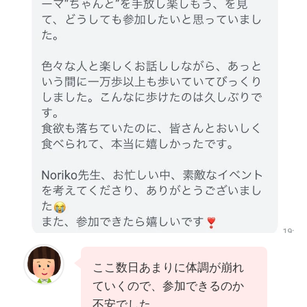
ここ数日あまりに体調が崩れ
ていくので、参加できるのか
不安でした。