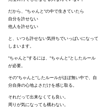
だから、"ちゃんと"の中で生きていたら
自分を許せない
他人を許せない
と、いつも許せない気持ちでいっぱいになって
しまいます。
"ちゃんと"するには、"ちゃんと"としたルール
が必要。
その"ちゃんと"したルールがほぼ無い中で、自
分自身の心地よさだけを感じ取る。
それだって出来なくても良い。
周りが気になっても構わない。