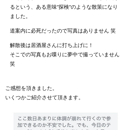
るという、ある意味"探検"のような散策になり
ました。
道案内に必死だったので写真はありません 笑
解散後は居酒屋さんに打ち上げに！
そこでの写真もお喋りに夢中で撮っていません
笑
ご感想を頂きました。
いくつかご紹介させて頂きます。