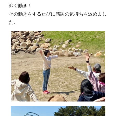
仰ぐ動き！
その動きをするたびに感謝の気持ちを込めまし
た。