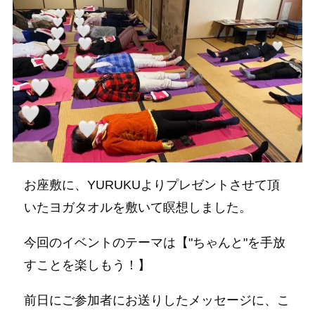
お座敷に、YURUKUよりプレゼントさせて頂
いたヨガタオルを敷いて瞑想しました。
今回のイベントのテーマは【"ちゃんと"を手放
すことを楽しもう！】
前日にご参加者にお送りしたメッセージに、こ