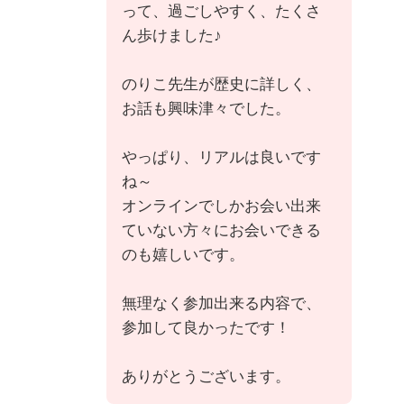
って、過ごしやすく、たくさ
ん歩けました♪
のりこ先生が歴史に詳しく、
お話も興味津々でした。
やっぱり、リアルは良いです
ね～
オンラインでしかお会い出来
ていない方々にお会いできる
のも嬉しいです。
無理なく参加出来る内容で、
参加して良かったです！
ありがとうございます。