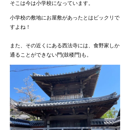
そこは今は小学校になっています。
小学校の敷地にお屋敷があったとはビックリで
すよね！
また、その近くにある西法寺には、食野家しか
通ることができない門(鼓楼門)も。