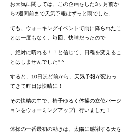
お天気に関しては、この企画をした3ヶ月前か
ら2週間前まで天気予報はずっと雨️でした。
でも、ウォーキングイベントで雨に降られたこ
とは一度もなく、毎回、快晴だったので
、絶対に晴れる！！と信じて、日程を変えるこ
とはしませんでした^ ^
すると、10日ほど前から、天気予報が変わっ
てきて昨日は快晴に！
その快晴の中で、椅子ゆるく体操の立位バージ
ョンをウォーミングアップに行いました！
体操の一番最初の動きは、太陽に感謝する天を