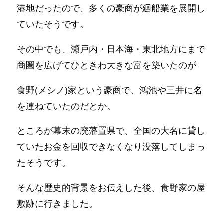
港地だったので、多くの豪商が廻船業を展開し
ていたそうです。
その中でも、瀬戸内・日本海・東北地方にまで
商圏を広げてひときわ大きな富を築いたのが
食野(メシノ)家という豪商で、鴻池や三井に名
を連ねていたのだとか。
ところが幕末の廃藩置県で、全国の大名に貸し
ていたお金を回収できなくなり没落してしまっ
たそうです。
そんな歴史的背景をお伝えした後、食野家の屋
敷跡に行きました。