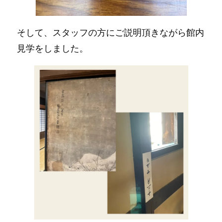
そして、スタッフの方にご説明頂きながら館内
見学をしました。