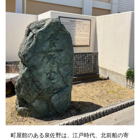
町屋館のある泉佐野は、江戸時代、北前船の寄