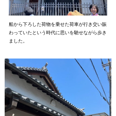
船から下ろした荷物を乗せた荷車が行き交い賑
わっていたという時代に思いを馳せながら歩き
ました。