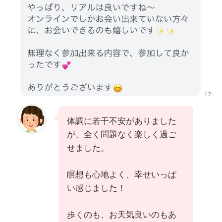
体調に若干不安がありました
が、全く問題なく楽しく過ご
せました。
瞑想も心地よく、幸せいっぱ
い感じました！
歩くのも、お天気良いのもあ