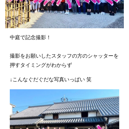
中庭で記念撮影！
撮影をお願いしたスタッフの方のシャッターを
押すタイミングがわからず
↓こんなぐだぐだな写真いっぱい 笑