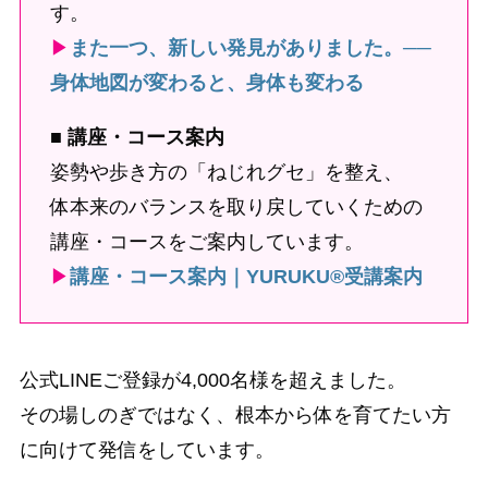
す。
▶
また一つ、新しい発見がありました。──
身体地図が変わると、身体も変わる
■ 講座・コース案内
姿勢や歩き方の「ねじれグセ」を整え、
体本来のバランスを取り戻していくための
講座・コースをご案内しています。
▶
講座・コース案内｜YURUKU®受講案内
公式LINEご登録が4,000名様を超えました。
その場しのぎではなく、根本から体を育てたい方
に向けて発信をしています。