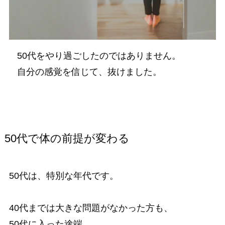
50代をやり過ごしたのではありません。
自分の感覚を信じて、抜けました。
50代で体の前提が変わる
50代は、特別な年代です。
40代までは大きな問題がなかった方も、
50代に入った途端、