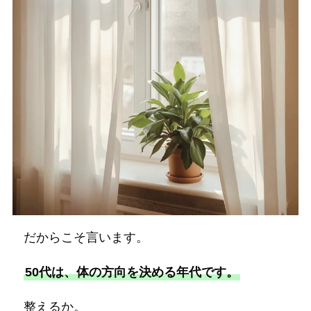
だからこそ言います。
50代は、体の方向を決める年代です。
整えるか。