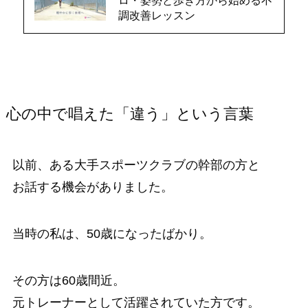
ロ・姿勢と歩き方から始める不
調改善レッスン
心の中で唱えた「違う」という言葉
以前、ある大手スポーツクラブの幹部の方と
お話する機会がありました。
当時の私は、50歳になったばかり。
その方は60歳間近。
元トレーナーとして活躍されていた方です。