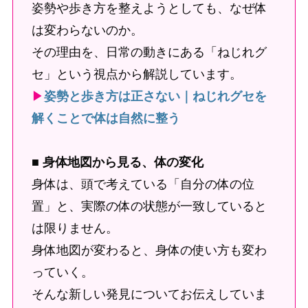
姿勢や歩き方を整えようとしても、なぜ体
は変わらないのか。
その理由を、日常の動きにある「ねじれグ
セ」という視点から解説しています。
▶
姿勢と歩き方は正さない｜ねじれグセを
解くことで体は自然に整う
■
身体地図から見る、体の変化
身体は、頭で考えている「自分の体の位
置」と、実際の体の状態が一致していると
は限りません。
身体地図が変わると、身体の使い方も変わ
っていく。
そんな新しい発見についてお伝えしていま