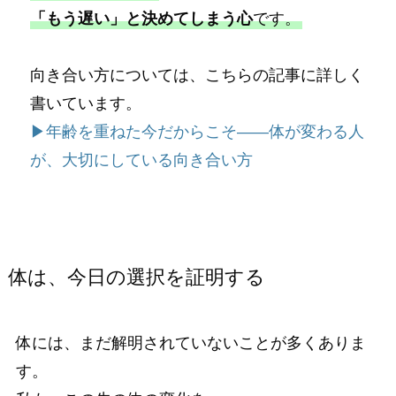
「もう遅い」と決めてしまう心
です。
向き合い方については、こちらの記事に詳しく
書いています。
▶︎年齢を重ねた今だからこそ――体が変わる人
が、大切にしている向き合い方
体は、今日の選択を証明する
体には、まだ解明されていないことが多くありま
す。