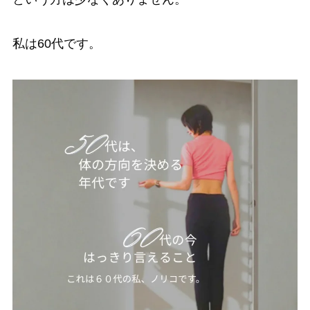
私は60代です。