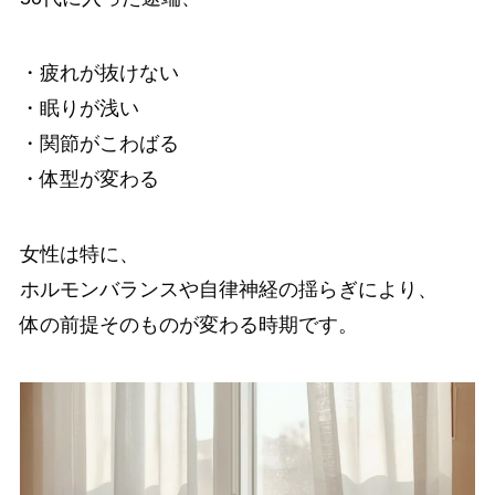
・疲れが抜けない
・眠りが浅い
・関節がこわばる
・体型が変わる
女性は特に、
ホルモンバランスや自律神経の揺らぎにより、
体の前提そのものが変わる時期です。