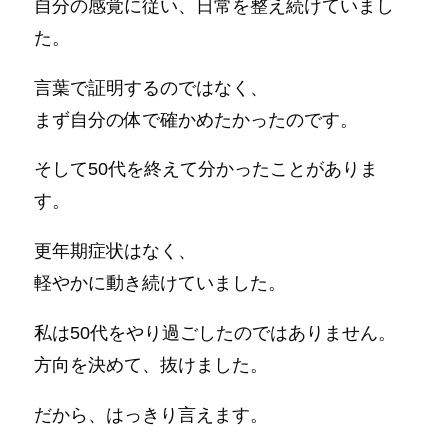
自分の感覚に従い、日常を整え続けていまし
た。
言葉で証明するのではなく、
まず自分の体で確かめたかったのです。
そして50代を終えて分かったことがありま
す。
更年期症状はなく、
軽やかに動き続けていました。
私は50代をやり過ごしたのではありません。
方向を決めて、抜けました。
だから、はっきり言えます。