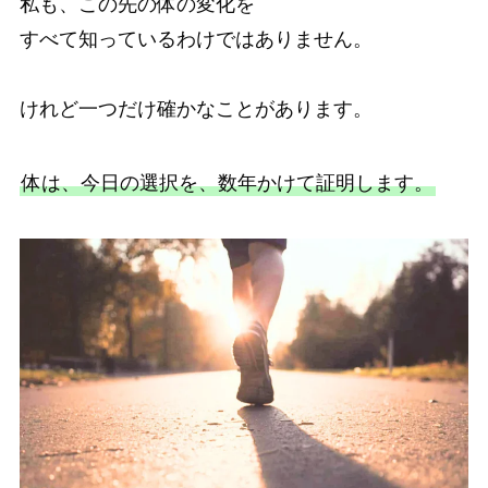
私も、この先の体の変化を
すべて知っているわけではありません。
けれど一つだけ確かなことがあります。
体は、今日の選択を、数年かけて証明します。