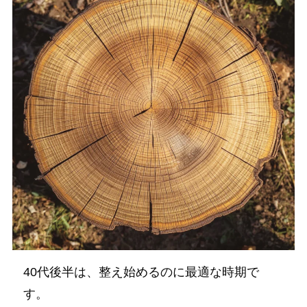
40代後半は、整え始めるのに最適な時期で
す。