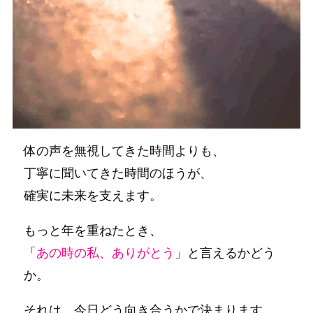
体の声を無視してきた時間よりも、
丁寧に聞いてきた時間のほうが、
確実に未来を支えます。
もっと年を重ねたとき、
「
あの時の私、ありがとう
」と言えるかどう
か。
それは、今日どう向き合うかで決まります。