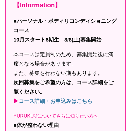
【Information】
■
パーソナル・ボディリコンディショニング
コース
10月スタート6期生 8/8(土)募集開始
本コースは定員制のため、募集開始後に満
席となる場合があります。
また、募集を行わない期もあります。
次回募集をご希望の方は、コース詳細をご
覧ください。
▶︎
コース詳細・お申込みはこちら
YURUKU®についてさらに知りたい方へ
■
体が整わない理由