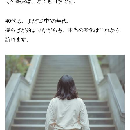
その感覚は、とても自然です。
40代は、まだ“途中”の年代。
揺らぎが始まりながらも、本当の変化はこれから
訪れます。