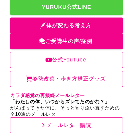
YURUKU公式LINE
体が変わる考え方
ご受講生の声/症例
公式YouTube
姿勢改善・歩き方矯正グッズ
カラダ感覚の再接続メールレター
「わたしの体、いつからズレてたのかな？」
がんばってきた体に、そっと寄り添い直すための
全10通のメールレター
メールレター購読