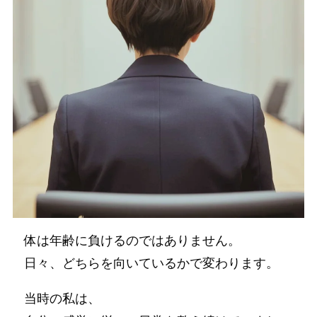
体は年齢に負けるのではありません。
日々、どちらを向いているかで変わります。
当時の私は、