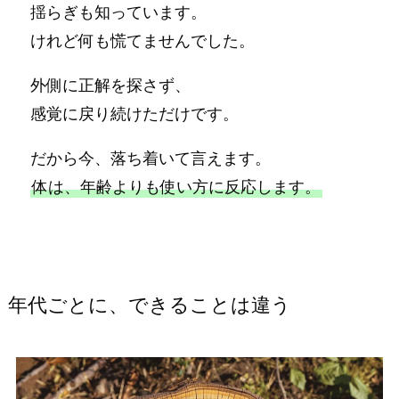
揺らぎも知っています。
けれど何も慌てませんでした。
外側に正解を探さず、
感覚に戻り続けただけです。
だから今、落ち着いて言えます。
体は、年齢よりも使い方に反応します。
年代ごとに、できることは違う