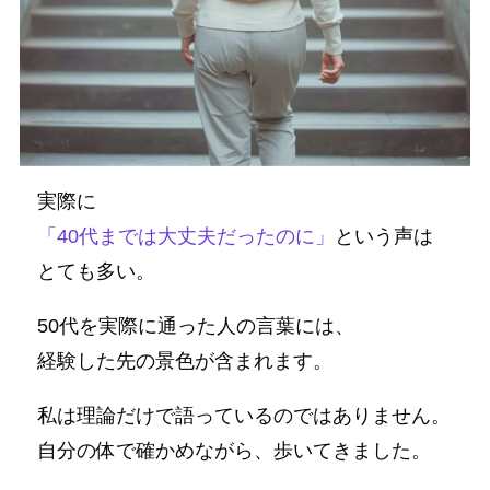
実際に
「40代までは大丈夫だったのに」
という声は
とても多い。
50代を実際に通った人の言葉には、
経験した先の景色が含まれます。
私は理論だけで語っているのではありません。
自分の体で確かめながら、歩いてきました。