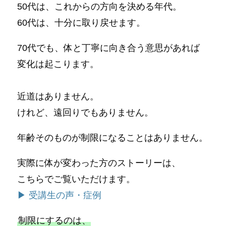
50代は、これからの方向を決める年代。
60代は、十分に取り戻せます。
70代でも、体と丁寧に向き合う意思があれば
変化は起こります。
近道はありません。
けれど、遠回りでもありません。
年齢そのものが制限になることはありません。
実際に体が変わった方のストーリーは、
こちらでご覧いただけます。
▶︎ 受講生の声・症例
制限にするのは、