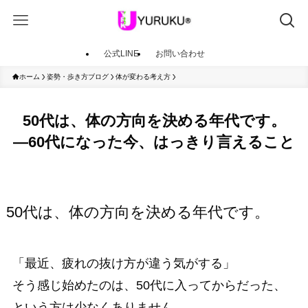
公式LINE
お問い合わせ
ホーム
姿勢・歩き方ブログ
体が変わる考え方
50代は、体の方向を決める年代です。
―60代になった今、はっきり言えること
50代は、体の方向を決める年代です。
「最近、疲れの抜け方が違う気がする」
そう感じ始めたのは、50代に入ってからだった、
という方は少なくありません。