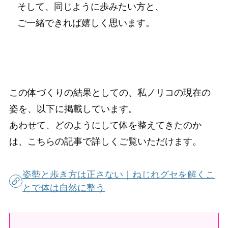
そして、同じように歩みたい方と、
ご一緒できれば嬉しく思います。
この体づくりの結果としての、私ノリコの現在の
姿を、以下に掲載しています。
あわせて、どのようにして体を整えてきたのか
は、こちらの記事で詳しくご覧いただけます。
姿勢と歩き方は正さない｜ねじれグセを解くこ
とで体は自然に整う