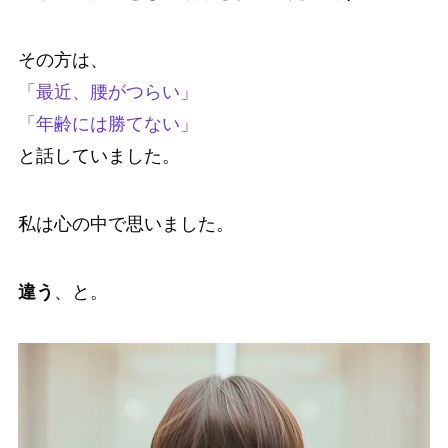
その方は、
「最近、腰がつらい」
「年齢には勝てない」
と話していました。
私は心の中で思いました。
違う
、と。