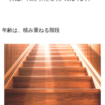
年齢は、積み重ねる階段