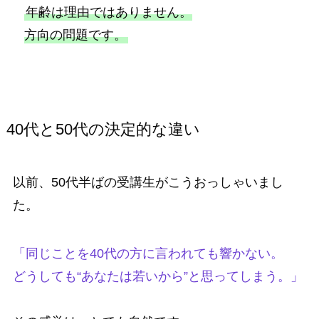
年齢は理由ではありません。
方向の問題です。
40代と50代の決定的な違い
以前、50代半ばの受講生がこうおっしゃいまし
た。
「同じことを40代の方に言われても響かない。
どうしても“あなたは若いから”と思ってしまう。」