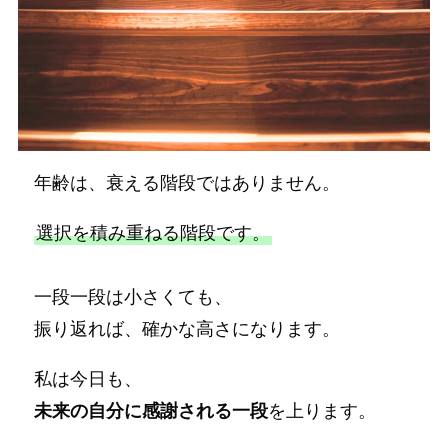
年齢は、衰える階段ではありません。
選択を積み重ねる階段です。
一段一段は小さくても、
振り返れば、確かな高さになります。
私は今日も、
未来の自分に感謝される一段
を上ります。