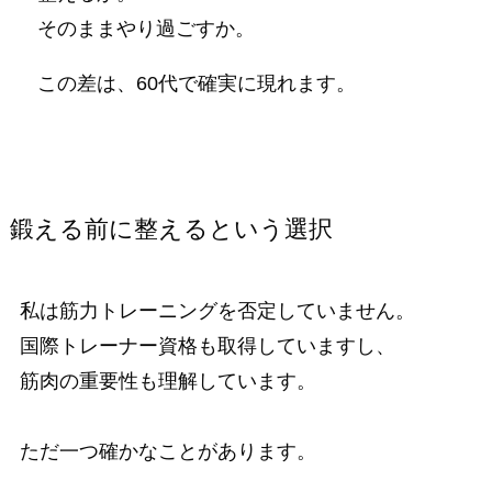
そのままやり過ごすか。
この差は、60代で確実に現れます。
鍛える前に整えるという選択
私は筋力トレーニングを否定していません。
国際トレーナー資格も取得していますし、
筋肉の重要性も理解しています。
ただ一つ確かなことがあります。