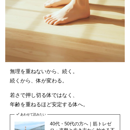
無理を重ねないから、続く。
続くから、体が変わる。
若さで押し切る体ではなく、
年齢を重ねるほど安定する体へ。
あわせて読みたい
40代・50代の方へ｜筋トレゼ