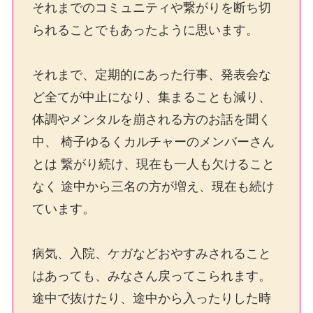
それまでのコミュニティや繋がりを断ち切
られることでもあったように思います。
それまで、定期的にあった行事、発表会な
ど全てが中止になり、集まることも減り、
体調やメンタルを崩される方のお話を聞く
中、 椅子ゆるくカルチャーのメンバーさん
とは 繋がり続け、現在も一人も欠けること
なく 途中から三名の方が増え、現在も続け
ています。
病気、入院、ケガなどおやすみされること
はあっても、みなさん戻ってこられます。
途中で抜けたり、途中から入ったりした時