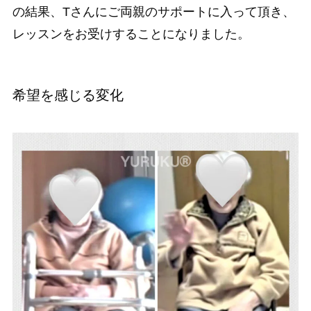
の結果、Tさんにご両親のサポートに入って頂き、
レッスンをお受けすることになりました。
希望を感じる変化