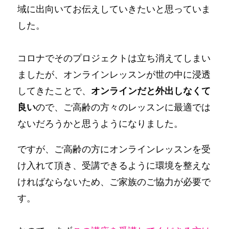
域に出向いてお伝えしていきたいと思っていま
した。
コロナでそのプロジェクトは立ち消えてしまい
ましたが、オンラインレッスンが世の中に浸透
してきたことで、
オンラインだと外出しなくて
良い
ので、ご高齢の方々のレッスンに最適では
ないだろうかと思うようになりました。
ですが、ご高齢の方にオンラインレッスンを受
け入れて頂き、受講できるように環境を整えな
ければならないため、ご家族のご協力が必要で
す。