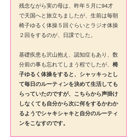
残念ながら実の母は、昨年５月に94才
で天国へと旅立ちましたが、生前は毎朝
椅子ゆるく体操５回ぐらいとラジオ体操
２回をするのが、日課でした。
基礎疾患も沢山抱え、認知症もあり、数
分前の事も忘れてしまう程でしたが、
椅
子ゆるく体操をすると、シャッキっとし
て毎日のルーティンを決めて生活しても
らっていたのですが、こちらから声掛け
しなくても自分から次に何をするかわか
るようでシャキシャキと自分のルーティ
ンをこなすのです。