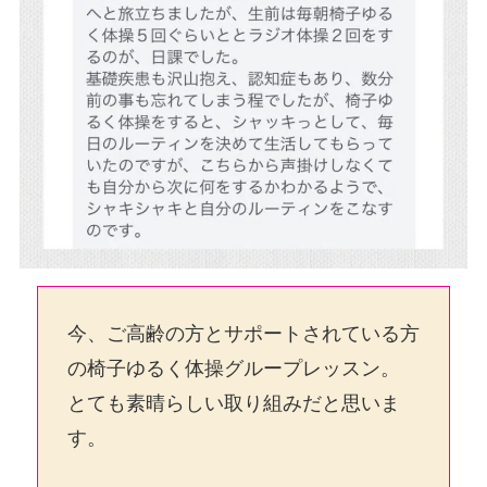
今、ご高齢の方とサポートされている方
の椅子ゆるく体操グループレッスン。
とても素晴らしい取り組みだと思いま
す。