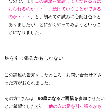
なので、まず
この講座を受講してくださる方は
おられるのか・・・
、
続けていくことができる
のか・・・
、と、初めての試みに心配は色々と
ありましたが、とにかくやってみようというこ
とになりました。
足を引っ張るかもしれない
この講座の告知をしたところ、お問い合わせ下さ
った方がおられました。
その方Tさんは、
90歳になるご両親
を参加させたい
とご希望でしたが、「
他の方の足を引っ張るかも