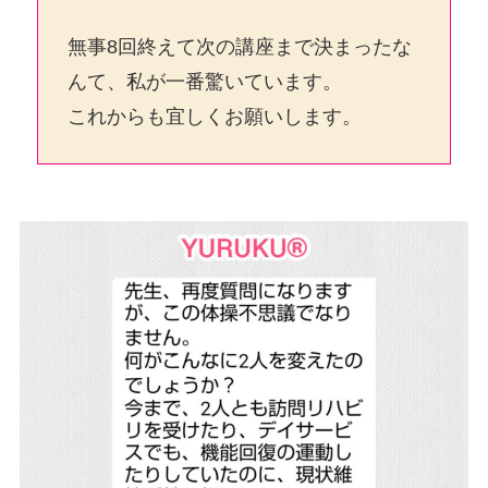
無事8回終えて次の講座まで決まったな
んて、私が一番驚いています。
これからも宜しくお願いします。