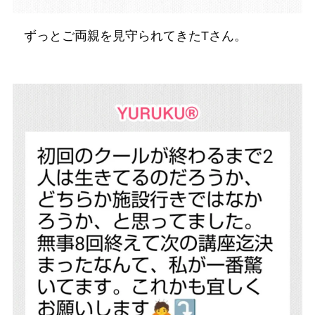
ずっとご両親を見守られてきたTさん。