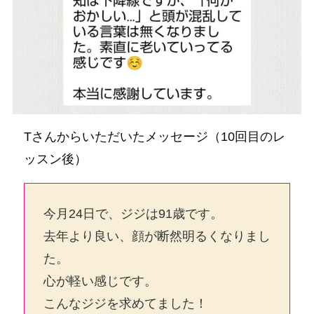
Tさんからいただいたメッセージ（10回目のレ
ッスン後）
今月24日で、ジジは91歳です。
去年より良い、顔が断然明るくなりまし
た。
心が軽い感じです。
こんなジジを求めてました！