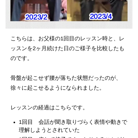
こちらは、お父様の1回目のレッスン時と、レ
ッスンを2ヶ月続けた日のご様子を比較したも
のです。
骨盤が起こせず腰が落ちた状態だったのが、
徐々に起こせるようになられました。
レッスンの経過はこちらです。
1回目 会話が聞き取りづらく表情や動きで
理解しようとされていた