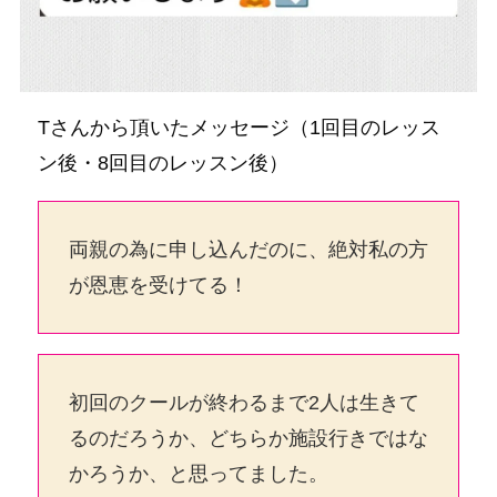
Tさんから頂いたメッセージ（1回目のレッス
ン後・8回目のレッスン後）
両親の為に申し込んだのに、絶対私の方
が恩恵を受けてる！
初回のクールが終わるまで2人は生きて
るのだろうか、どちらか施設行きではな
かろうか、と思ってました。