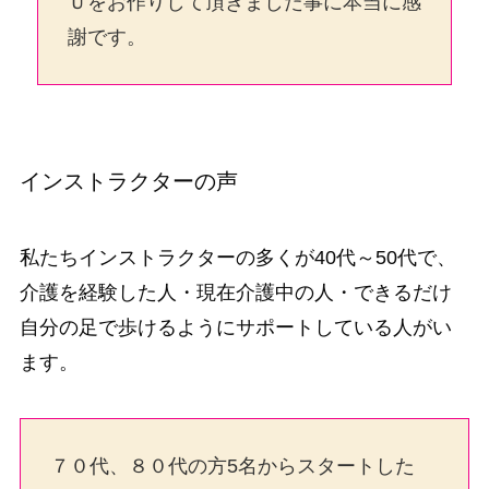
Ｕをお作りして頂きました事に本当に感
謝です。
インストラクターの声
私たちインストラクターの多くが40代～50代で、
介護を経験した人・現在介護中の人・できるだけ
自分の足で歩けるようにサポートしている人がい
ます。
７０代、８０代の方5名からスタートした