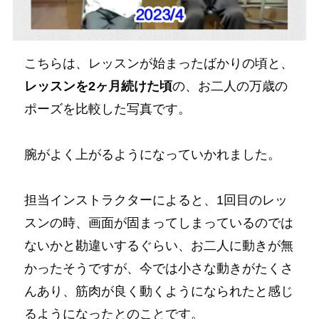
こちらは、レッスンが始まったばかりの頃と、
レッスンを2ヶ月続けた頃
の、お二人の万歳の
ポーズを比較した写真です。
腕がよく上がるようになっていかれました。
担当インストラクターによると、1回目のレッ
スンの時、画面が固まってしまっているのでは
ないかと勘違いするぐらい、お二人に動きが無
かったそうですが、今では小さな動きがたくさ
んあり、筋肉が良く動くようになられたと感じ
るようになったとのことです。