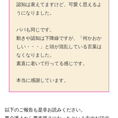
認知は衰えてますけど、可愛く思えるよ
うになりました。
ババも同じです。
動きや認知は下降線ですが、「何かおか
しい・・・」と頭が混乱している言葉は
なくなりました。
素直に老いて行ってる感じです。
本当に感謝しています。
以下のご報告も是非お読みください。