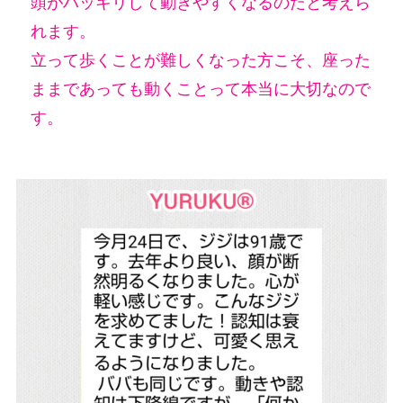
頭がハッキリして動きやすくなるのだと考えら
れます。
立って歩くことが難しくなった方こそ、座った
ままであっても動くことって本当に大切なので
す。