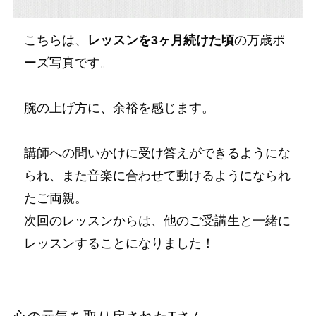
こちらは、
レッスンを3ヶ月続けた頃
の万歳ポ
ーズ写真です。
腕の上げ方に、余裕を感じます。
講師への問いかけに受け答えができるようにな
られ、また音楽に合わせて動けるようになられ
たご両親。
次回のレッスンからは、他のご受講生と一緒に
レッスンすることになりました！