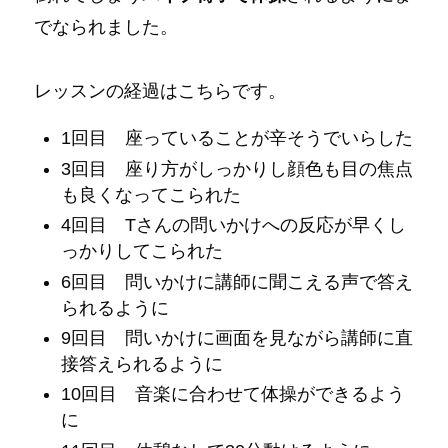
でなられました。
レッスンの経過はこちらです。
1回目 座っていることが辛そうでいらした
3回目 座り方がしっかりし顔色も目の焦点
も良くなってこられた
4回目 Tさんの問いかけへの反応が早くし
っかりしてこられた
6回目 問いかけに講師に聞こえる声で答え
られるように
9回目 問いかけに画面を見ながら講師に直
接答えられるように
10回目 音楽に合わせて体操ができるよう
に