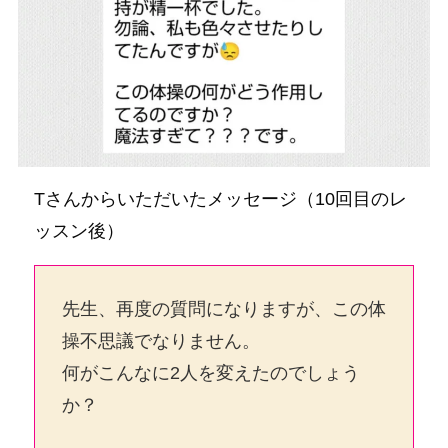
Tさんからいただいたメッセージ（10回目のレ
ッスン後）
先生、再度の質問になりますが、この体
操不思議でなりません。
何がこんなに2人を変えたのでしょう
か？