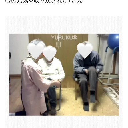
心の元気を取り戻されたTさん