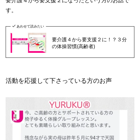
要介護４から要支援２になったという方のお話で
す。
あわせて読みたい
要介護４から要支援２に！？３分
の体操習慣(高齢者)
活動を応援して下さっている方のお声