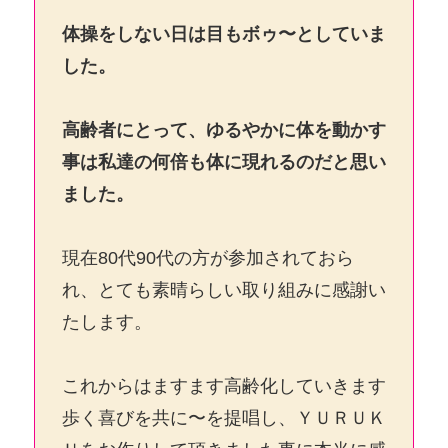
体操をしない日は目もボゥ〜としていま
した。
高齢者にとって、ゆるやかに体を動かす
事は私達の何倍も体に現れるのだと思い
ました。
現在80代90代の方が参加されておら
れ、とても素晴らしい取り組みに感謝い
たします。
これからはますます高齢化していきます
歩く喜びを共に〜を提唱し、ＹＵＲＵＫ