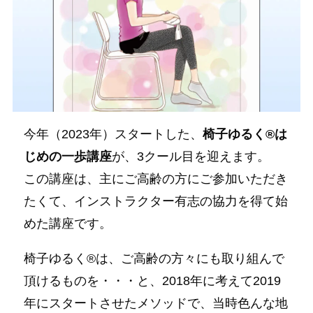
今年（2023年）スタートした、
椅子ゆるく®は
じめの一歩講座
が、3クール目を迎えます。
この講座は、主にご高齢の方にご参加いただき
たくて、インストラクター有志の協力を得て始
めた講座です。
椅子ゆるく®は、ご高齢の方々にも取り組んで
頂けるものを・・・と、2018年に考えて2019
年にスタートさせたメソッドで、当時色んな地