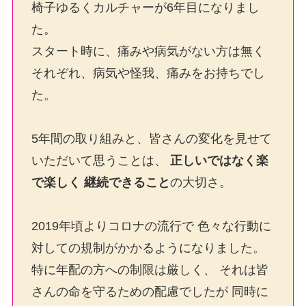
椅子ゆるくカルチャーが6年目になりまし
た。
スタート時に、痛みや病気がない方は無く
それぞれ、病気や怪我、痛みをお持ちでし
た。
5年間の取り組みと、皆さんの変化を見せて
いただいて思うことは、
正しいではなく楽
で楽しく 継続できること
の大切さ。
2019年頃よりコロナの流行で 色々な行動に
対しての規制がかかるようになりました。
特に年配の方への制限は厳しく、 それは皆
さんの命を守るための配慮でしたが 同時に