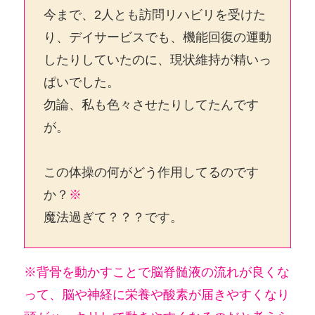
今まで、2人とも訪問リハビリを受けた
り、デイサービスでも、機能回復の運動
したりしていたのに、現状維持が精いっ
ぱいでした。
勿論、私も色々させたりしてたんです
が。
この体操の何がどう作用してるのです
か？
※
魔法過ぎて？？？です。
※背骨を動かすことで脳脊髄液の流れが良くな
って、脳や神経に栄養や酸素が届きやすくなり