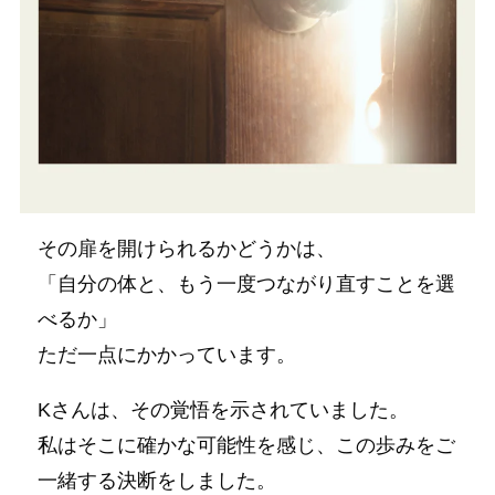
その扉を開けられるかどうかは、
「自分の体と、もう一度つながり直すことを選
べるか」
ただ一点にかかっています。
Kさんは、その覚悟を示されていました。
私はそこに確かな可能性を感じ、この歩みをご
一緒する決断をしました。