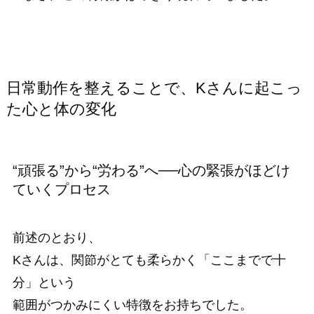
日常動作を整えることで、Kさんに起こっ
た心と体の変化
“頑張る”から“労わる”へ──心の緊張がほどけ
ていくプロセス
前述のとおり、
Kさんは、関節がとても柔らかく「ここまでで十
分」という
範囲がつかみにくい特徴をお持ちでした。