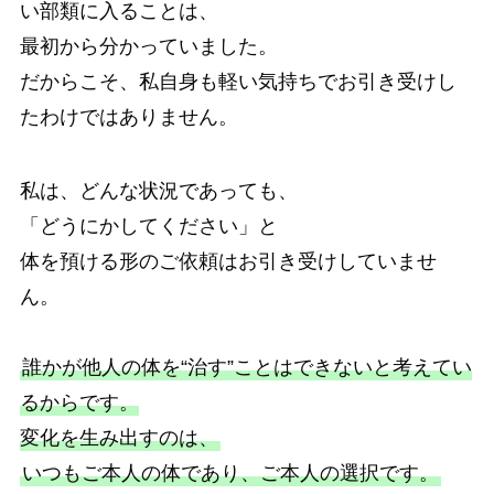
い部類に入ることは、
最初から分かっていました。
だからこそ、私自身も軽い気持ちでお引き受けし
たわけではありません。
私は、どんな状況であっても、
「どうにかしてください」と
体を預ける形のご依頼はお引き受けしていませ
ん。
誰かが他人の体を“治す”ことはできないと考えてい
るからです。
変化を生み出すのは、
いつもご本人の体であり、ご本人の選択です。