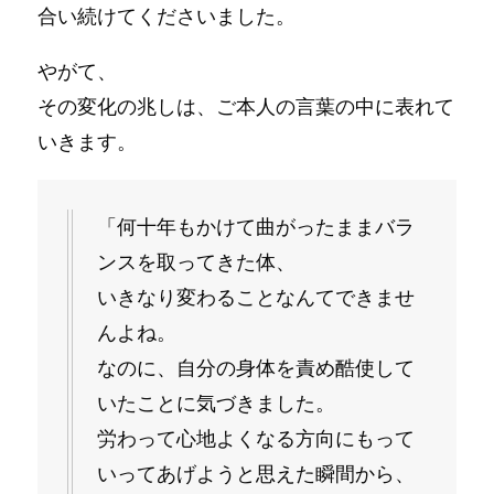
合い続けてくださいました。
やがて、
その変化の兆しは、ご本人の言葉の中に表れて
いきます。
「何十年もかけて曲がったままバラ
ンスを取ってきた体、
いきなり変わることなんてできませ
んよね。
なのに、自分の身体を責め酷使して
いたことに気づきました。
労わって心地よくなる方向にもって
いってあげようと思えた瞬間から、