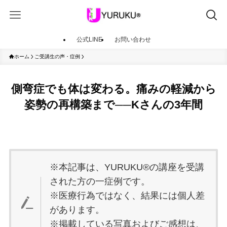
公式LINE
お問い合わせ
ホーム
ご受講生の声・症例
側弯症でも体は変わる。痛みの軽減から
姿勢の再構築まで──Kさんの3年間
※本記事は、YURUKU®の講座を受講
された方の一症例です。
※医療行為ではなく、結果には個人差
があります。
※掲載している写真およびご感想は、