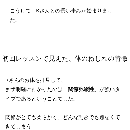
こうして、Kさんとの長い歩みが始まりまし
た。
初回レッスンで見えた、体のねじれの特徴
Kさんのお体を拝見して、
まず明確にわかったのは「
関節弛緩性
」が強いタ
イプであるということでした。
関節がとても柔らかく、どんな動きでも難なくで
きてしまう――