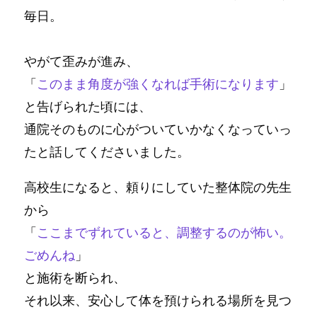
毎日。
やがて歪みが進み、
「
このまま角度が強くなれば手術になります
」
と告げられた頃には、
通院そのものに心がついていかなくなっていっ
たと話してくださいました。
高校生になると、頼りにしていた整体院の先生
から
「
ここまでずれていると、調整するのが怖い。
ごめんね
」
と施術を断られ、
それ以来、安心して体を預けられる場所を見つ