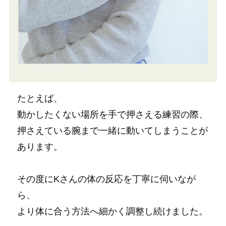
たとえば、
動かしたくない場所を手で押さえる練習の際、
押さえている腕まで一緒に動いてしまうことが
あります。
その度にKさんの体の反応を丁寧に伺いなが
ら、
より体に合う方法へ細かく調整し続けました。