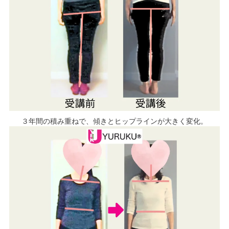
３年間の積み重ねで、傾きとヒップラインが大きく変化。