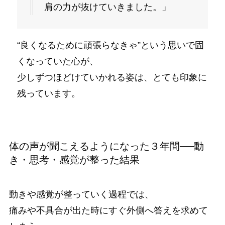
肩の力が抜けていきました。」
“良くなるために頑張らなきゃ”という思いで固
くなっていた心が、
少しずつほどけていかれる姿は、とても印象に
残っています。
体の声が聞こえるようになった３年間──動
き・思考・感覚が整った結果
動きや感覚が整っていく過程では、
痛みや不具合が出た時にすぐ外側へ答えを求めて