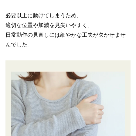
必要以上に動けてしまうため、
適切な位置や加減を見失いやすく、
日常動作の見直しには細やかな工夫が欠かせませ
んでした。