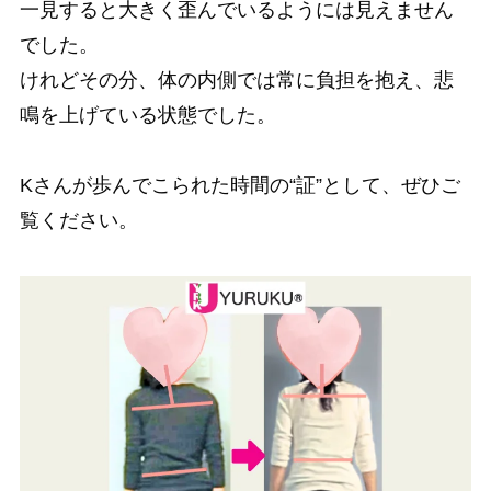
一見すると大きく歪んでいるようには見えません
でした。
けれどその分、体の内側では常に負担を抱え、悲
鳴を上げている状態でした。
Kさんが歩んでこられた時間の“証”として、ぜひご
覧ください。