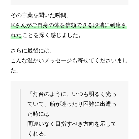
その言葉を聞いた瞬間、
Kさんがご自身の体を信頼できる段階に到達さ
れた
ことを深く感じました。
さらに最後には、
こんな温かいメッセージも寄せてくださいまし
た。
「灯台のように、いつも明るく光っ
ていて、船が迷ったり困難に出遭っ
た時には
間違いなく目指すべき方向を示して
くれる。