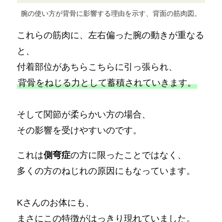
腕の使い方が背骨に影響する理由を示す、背面の筋肉図。
これらの筋肉に、左右偏った腕の動きが重なる
と、
付着部位があちらこちらに引っ張られ、
背骨をねじる力として蓄積されていきます。
そして関節が柔らかい方の場合、
その影響を受けやすいのです。
これは
側弯症
の方に限ったことではなく、
多くの方のねじれの原因にもなっています。
Kさんのお体にも、
まさにこの特徴がはっきり現れていました。