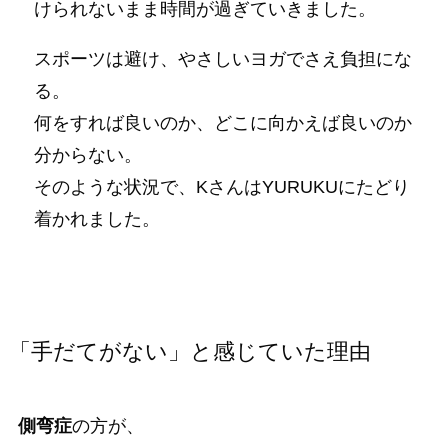
けられないまま時間が過ぎていきました。
スポーツは避け、やさしいヨガでさえ負担にな
る。
何をすれば良いのか、どこに向かえば良いのか
分からない。
そのような状況で、KさんはYURUKUにたどり
着かれました。
「手だてがない」と感じていた理由
側弯症
の方が、