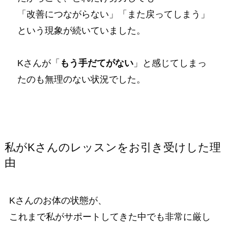
「改善につながらない」「また戻ってしまう」
という現象が続いていました。
Kさんが「
もう手だてがない
」と感じてしまっ
たのも無理のない状況でした。
私がKさんのレッスンをお引き受けした理
由
Kさんのお体の状態が、
これまで私がサポートしてきた中でも非常に厳し