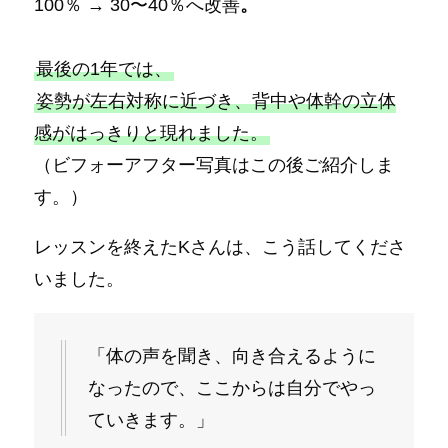
100％ → 30〜40％へ改善
。
最後の1年では、
姿勢が左右対称に近づき、背中や体幹の立体
感がはっきりと現れました。
（ビフォーアフター写真はこの後ご紹介しま
す。）
レッスンを終えたKさんは、こう話してくださ
いました。
「体の声を聞き、向き合えるように
なったので、ここからは自分でやっ
ていきます。」