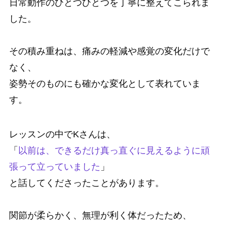
日常動作のひとつひとつを丁寧に整えてこられま
した。
その積み重ねは、痛みの軽減や感覚の変化だけで
なく、
姿勢そのものにも確かな変化として表れていま
す。
レッスンの中でKさんは、
「
以前は、できるだけ真っ直ぐに見えるように頑
張って立っていました
」
と話してくださったことがあります。
関節が柔らかく、無理が利く体だったため、