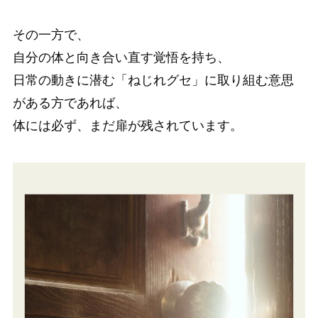
その一方で、
自分の体と向き合い直す覚悟を持ち、
日常の動きに潜む「ねじれグセ」に取り組む意思
がある方であれば、
体には必ず、まだ扉が残されています。