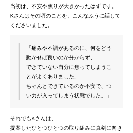
当初は、不安や焦りが大きかったはずです。
Kさんはその頃のことを、こんなふうに話して
くださいました。
「痛みや不調があるのに、何をどう
動かせば良いのか分からず、
できていない自分に焦ってしまうこ
とがよくありました。
ちゃんとできているのか不安で、つ
い力が入ってしまう状態でした。」
それでもKさんは、
提案したひとつひとつの取り組みに真剣に向き