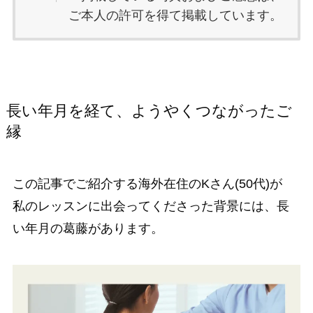
ご本人の許可を得て掲載しています。
長い年月を経て、ようやくつながったご
縁
この記事でご紹介する海外在住のKさん(50代)が
私のレッスンに出会ってくださった背景には、長
い年月の葛藤があります。