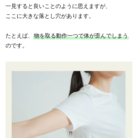
一見すると良いことのように思えますが、
ここに大きな落とし穴があります。
たとえば、
物を取る動作一つで体が歪んでしまう
のです。