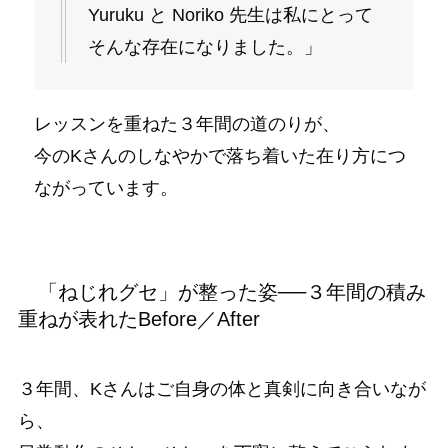
Yuruku と Noriko 先生は私にとって
そんな存在になりました。」
レッスンを重ねた３年間の道のりが、
今のKさんのしなやかで落ち着いた在り方につ
ながっています。
「ねじれグセ」が整った姿──３年間の積み
重ねが表れたBefore／After
３年間、Kさんはご自身の体と真剣に向き合いなが
ら、