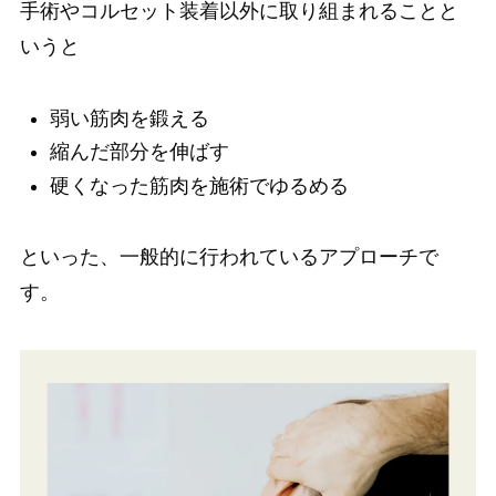
手術やコルセット装着以外に取り組まれることと
いうと
弱い筋肉を鍛える
縮んだ部分を伸ばす
硬くなった筋肉を施術でゆるめる
といった、一般的に行われているアプローチで
す。