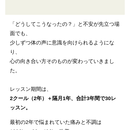
「どうしてこうなったの？」と不安が先立つ場
面でも、
少しずつ体の声に意識を向けられるようにな
り、
心の向き合い方そのものが変わっていきまし
た。
レッスン期間は、
2クール（2年）＋隔月1年、合計3年間で30レ
ッスン。
最初の2年で悩まれていた痛みと不調は