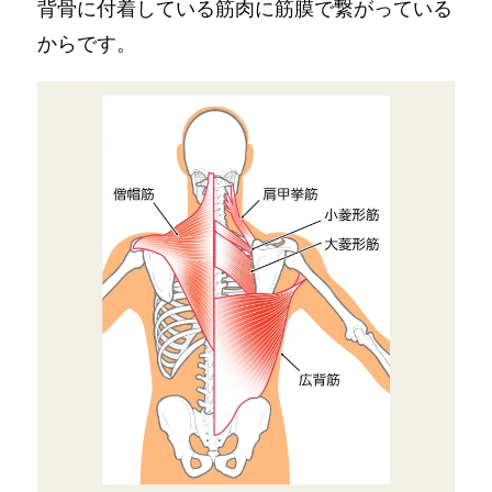
背骨に付着している筋肉に筋膜で繋がっている
からです。