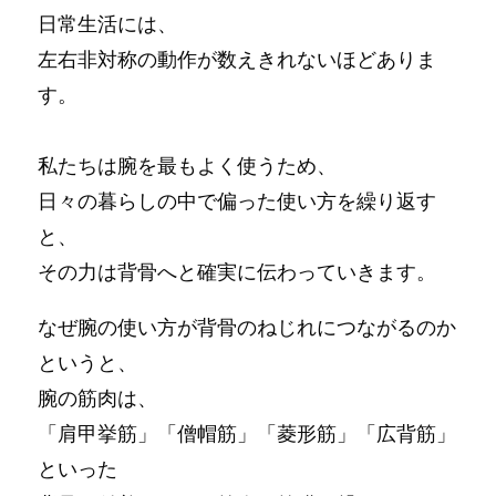
日常生活には、
左右非対称の動作が数えきれないほどありま
す。
私たちは腕を最もよく使うため、
日々の暮らしの中で偏った使い方を繰り返す
と、
その力は背骨へと確実に伝わっていきます。
なぜ腕の使い方が背骨のねじれにつながるのか
というと、
腕の筋肉は、
「肩甲挙筋」「僧帽筋」「菱形筋」「広背筋」
といった