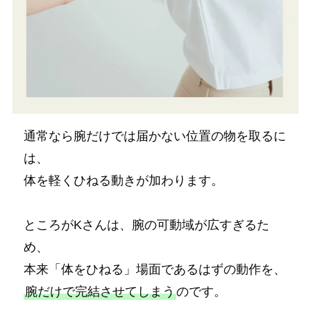
通常なら腕だけでは届かない位置の物を取るに
は、
体を軽くひねる動きが加わります。
ところがKさんは、腕の可動域が広すぎるた
め、
本来「体をひねる」場面であるはずの動作を、
腕だけで完結させてしまう
のです。