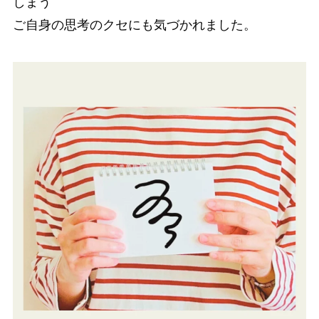
しまう
ご自身の思考のクセにも気づかれました。